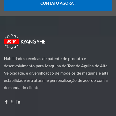
CONTATO AGORA!!
Habilidades técnicas de patente de produto e
desenvolvimento para Máquina de Tear de Agulha de Alta
Velocidade, e diversificação de modelos de máquina e alta
estabilidade estrutural, e personalização de acordo com a
demanda do cliente.