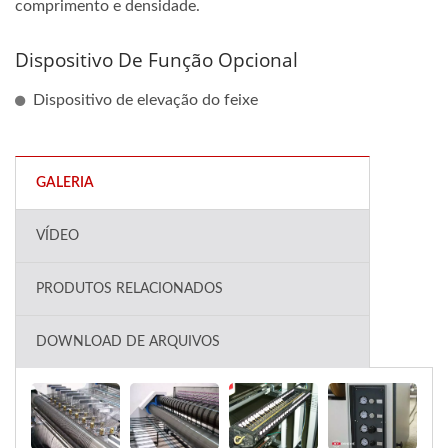
comprimento e densidade.
Dispositivo De Função Opcional
Dispositivo de elevação do feixe
GALERIA
VÍDEO
PRODUTOS RELACIONADOS
DOWNLOAD DE ARQUIVOS