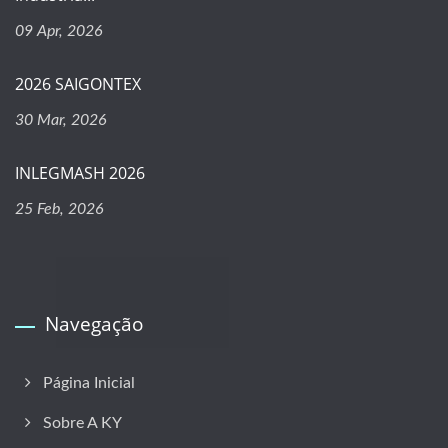
09 Apr, 2026
2026 SAIGONTEX
30 Mar, 2026
INLEGMASH 2026
25 Feb, 2026
Navegação
Página Inicial
Sobre A KY