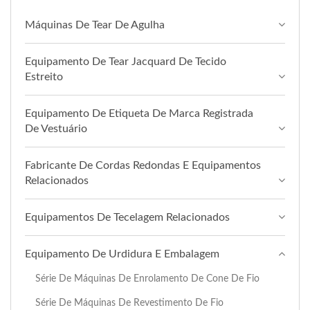
Máquinas De Tear De Agulha
Equipamento De Tear Jacquard De Tecido
Estreito
Equipamento De Etiqueta De Marca Registrada
De Vestuário
Fabricante De Cordas Redondas E Equipamentos
Relacionados
Equipamentos De Tecelagem Relacionados
Equipamento De Urdidura E Embalagem
Série De Máquinas De Enrolamento De Cone De Fio
Série De Máquinas De Revestimento De Fio