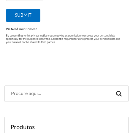
Produtos