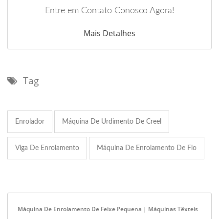
Entre em Contato Conosco Agora!
Mais Detalhes
Tag
Enrolador
Máquina De Urdimento De Creel
Viga De Enrolamento
Máquina De Enrolamento De Fio
Máquina De Enrolamento De Feixe Pequena | Máquinas Têxteis