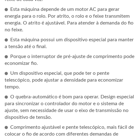
Esta máquina depende de um motor AC para gerar
energia para o rolo. Por atrito, o rolo e o feixe transmitem
energia. O atrito é ajustável. Para atender à demanda do fio
no feixe.
Esta máquina possui um dispositivo especial para manter
a tensão até o final.
Porque o interruptor de pré-ajuste de comprimento pode
economizar fio.
Um dispositivo especial, que pode ter o pente
telescópico, pode ajustar a densidade para economizar
tempo.
O quebra-automático é bom para operar. Design especial
para sincronizar o controlador do motor e o sistema de
ajuste, sem necessidade de usar o eixo de transmissão no
dispositivo de tensão.
Comprimento ajustável e pente telescópico, mais fácil de
colocar o fio de acordo com diferentes demandas de