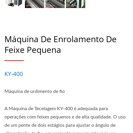
Máquina De Enrolamento De
Feixe Pequena
KY-400
Máquina de urdimento de fio
A Máquina de Tecelagem KY-400 é adequada para
operações com feixes pequenos e de alta qualidade. O uso
de um pente de dois estágios para ajustar o ângulo de