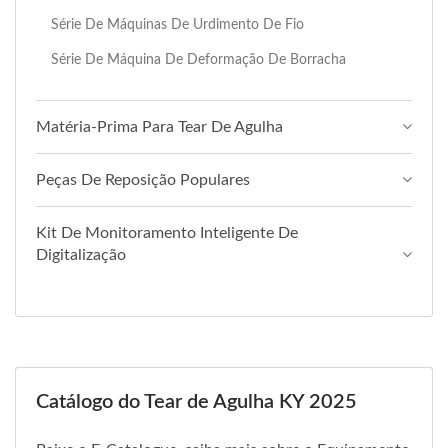
Série De Máquinas De Urdimento De Fio
Série De Máquina De Deformação De Borracha
Matéria-Prima Para Tear De Agulha
Peças De Reposição Populares
Kit De Monitoramento Inteligente De
Digitalização
Catálogo do Tear de Agulha KY 2025