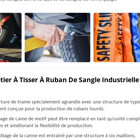
tier À Tisser À Ruban De Sangle Industrielle
rture de trame spécialement agrandie avec une structure de type
ement conçue pour la production de rubans lourds.
age de came de motif peut être remplacé en tant qu'unité compl
 et améliorant la flexibilité de production.
age de la canne est entraîné par une structure à six maillons,