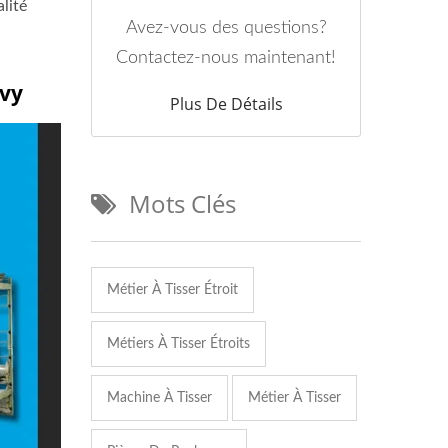
lité
Avez-vous des questions?
Contactez-nous maintenant!
avy
Plus De Détails
Mots Clés
Métier À Tisser Étroit
Métiers À Tisser Étroits
Machine À Tisser
Métier À Tisser