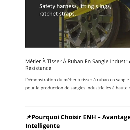
Métier À Tisser À Ruban En Sangle Industri
Résistance
Démonstration du métier à tisser à ruban en sangle 
pour la production de sangles industrielles à haute 
📌Pourquoi Choisir ENH – Avantage
Intelligente