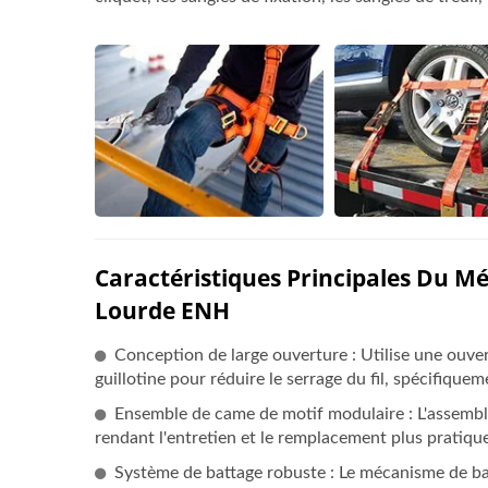
Caractéristiques Principales Du Mé
Lourde ENH
Conception de large ouverture : Utilise une ouve
guillotine pour réduire le serrage du fil, spécifiqu
Ensemble de came de motif modulaire : L'assembl
rendant l'entretien et le remplacement plus pratiques
Système de battage robuste : Le mécanisme de batt