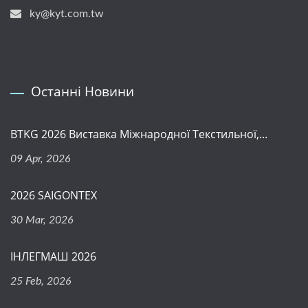
ky@kyt.com.tw
Останні Новини
BTKG 2026 Виставка Міжнародної Текстильної,...
09 Apr, 2026
2026 SAIGONTEX
30 Mar, 2026
ІНЛЕГМАШ 2026
25 Feb, 2026