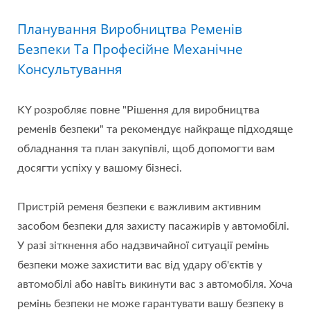
Планування Виробництва Ременів
Безпеки Та Професійне Механічне
Консультування
KY розробляє повне "Рішення для виробництва
ременів безпеки" та рекомендує найкраще підходяще
обладнання та план закупівлі, щоб допомогти вам
досягти успіху у вашому бізнесі.
Пристрій ременя безпеки є важливим активним
засобом безпеки для захисту пасажирів у автомобілі.
У разі зіткнення або надзвичайної ситуації ремінь
безпеки може захистити вас від удару об'єктів у
автомобілі або навіть викинути вас з автомобіля. Хоча
ремінь безпеки не може гарантувати вашу безпеку в