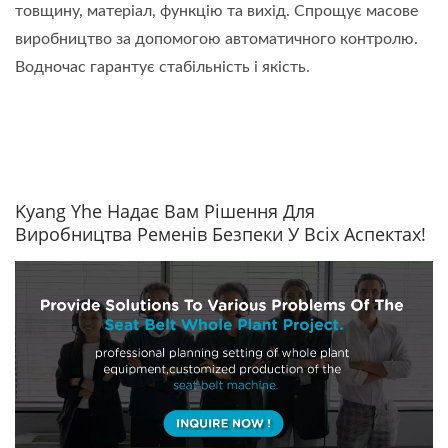
товщину, матеріал, функцію та вихід. Спрощує масове
виробництво за допомогою автоматичного контролю.
Водночас гарантує стабільність і якість.
Kyang Yhe Надає Вам Рішення Для
Виробництва Ременів Безпеки У Всіх Аспектах!