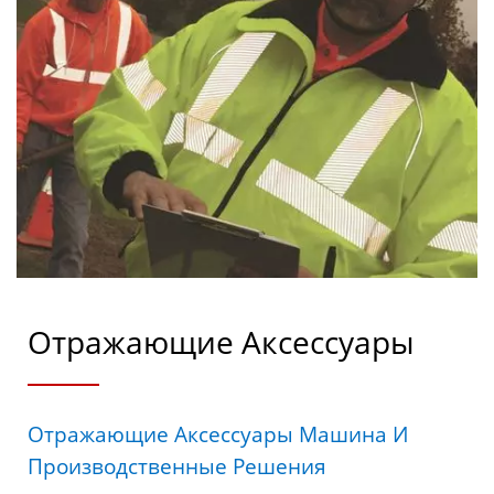
Бесплатная Оценка -
Kyang Yhe (KY)
Отражающие Аксессуары
Отражающие Аксессуары Машина И
Производственные Решения