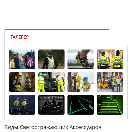
ГАЛЕРЕЯ
Виды Светоотражающих Аксессуаров