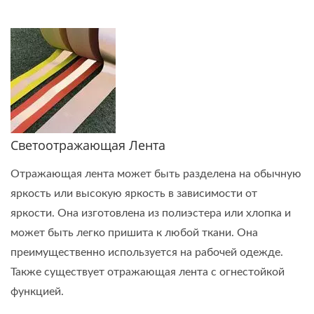
Светоотражающая Лента
Отражающая лента может быть разделена на обычную
яркость или высокую яркость в зависимости от
яркости. Она изготовлена из полиэстера или хлопка и
может быть легко пришита к любой ткани. Она
преимущественно используется на рабочей одежде.
Также существует отражающая лента с огнестойкой
функцией.