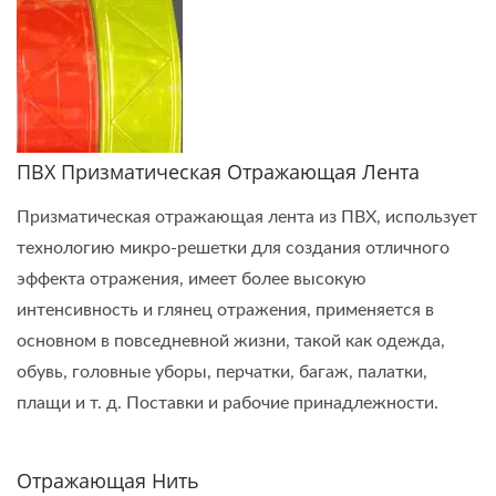
ПВХ Призматическая Отражающая Лента
Призматическая отражающая лента из ПВХ, использует
технологию микро-решетки для создания отличного
эффекта отражения, имеет более высокую
интенсивность и глянец отражения, применяется в
основном в повседневной жизни, такой как одежда,
обувь, головные уборы, перчатки, багаж, палатки,
плащи и т. д. Поставки и рабочие принадлежности.
Отражающая Нить