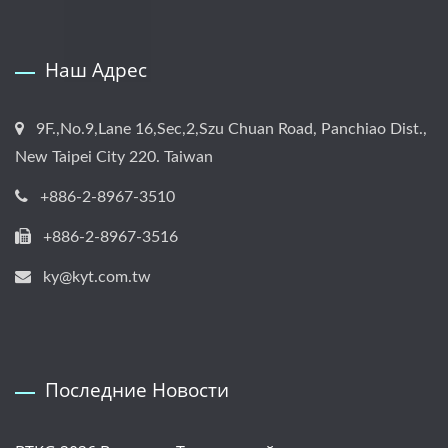
Наш Адрес
9F.,No.9,Lane 16,Sec,2,Szu Chuan Road, Panchiao Dist.,
New Taipei City 220. Taiwan
+886-2-8967-3510
+886-2-8967-3516
ky@kyt.com.tw
Последние Новости