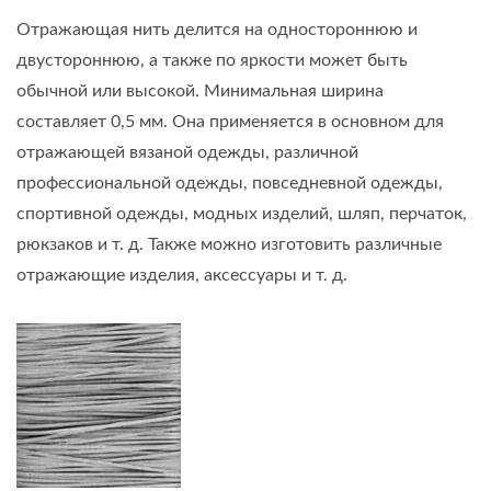
Отражающая нить делится на одностороннюю и
двустороннюю, а также по яркости может быть
обычной или высокой. Минимальная ширина
составляет 0,5 мм. Она применяется в основном для
отражающей вязаной одежды, различной
профессиональной одежды, повседневной одежды,
спортивной одежды, модных изделий, шляп, перчаток,
рюкзаков и т. д. Также можно изготовить различные
отражающие изделия, аксессуары и т. д.