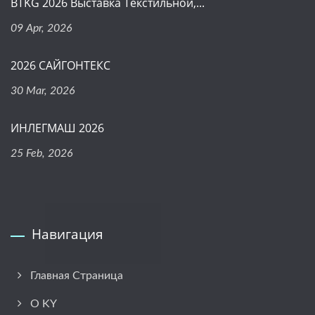
BTKG 2026 Выставка Текстильной,...
09 Apr, 2026
2026 САЙГОНТЕКС
30 Mar, 2026
ИНЛЕГМАШ 2026
25 Feb, 2026
Навигация
Главная Страница
О KY