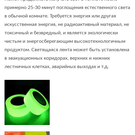
примерно 25-30 минут поглощения естественного света
в обычной комнате. Требуется энергия или другая
искусственная энергия, не радиоактивный материал, не
токсичный и безвредный, и является экологически
чистым и энергосберегающим высокотехнологичным
продуктом. Светящаяся лента может быть установлена
в эвакуационных коридорах, верхних и нижних
лестничных клетках, аварийных выходах и т.д.