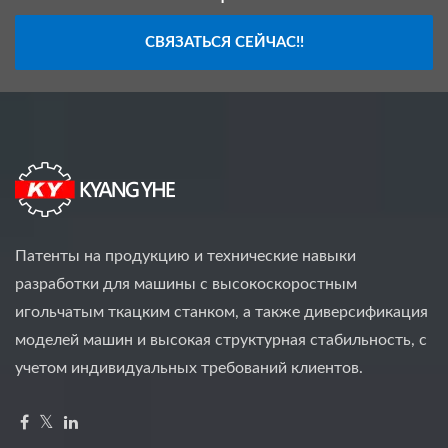
СВЯЗАТЬСЯ СЕЙЧАС!!
Патенты на продукцию и технические навыки
разработки для машины с высокоскоростным
игольчатым ткацким станком, а также диверсификация
моделей машин и высокая структурная стабильность, с
учетом индивидуальных требований клиентов.