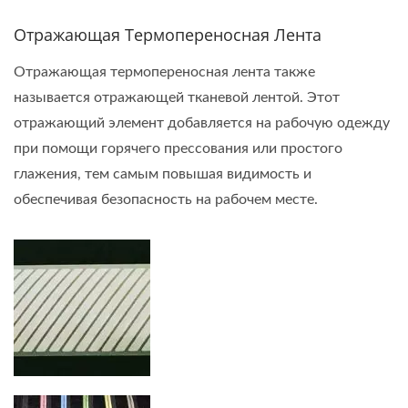
Отражающая Термопереносная Лента
Отражающая термопереносная лента также
называется отражающей тканевой лентой. Этот
отражающий элемент добавляется на рабочую одежду
при помощи горячего прессования или простого
глажения, тем самым повышая видимость и
обеспечивая безопасность на рабочем месте.