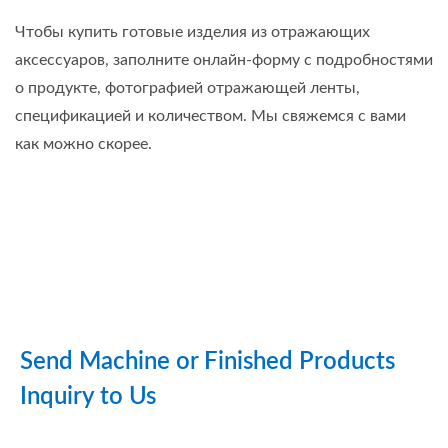
Чтобы купить готовые изделия из отражающих
аксессуаров, заполните онлайн-форму с подробностями
о продукте, фотографией отражающей ленты,
спецификацией и количеством. Мы свяжемся с вами
как можно скорее.