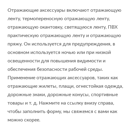
Отражающие аксессуары включают отражающую
ленту, термопереносную отражающую ленту,
отражающую окантовку, светящуюся ленту, ПВХ
практическую отражающую ленту и отражающую
пряжу. Он используется для предупреждения, в
основном используется ночью или при низкой
освещенности для повышения видимости и
обеспечения безопасности рабочей среды.
Применение отражающих аксессуаров, таких как
отражающие жилеты, плащи, огнестойкая одежда,
дорожные знаки, дорожные конусы, спортивные
товары и т. д. Нажмите на ссылку внизу справа,
чтобы заполнить форму, мы свяжемся с вами как
можно скорее.