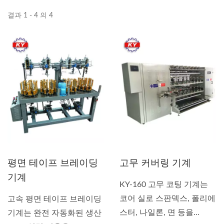
결과 1 - 4 의 4
평면 테이프 브레이딩
고무 커버링 기계
기계
KY-160 고무 코팅 기계는
코어 실로 스판덱스, 폴리에
고속 평면 테이프 브레이딩
스터, 나일론, 면 등을...
기계는 완전 자동화된 생산