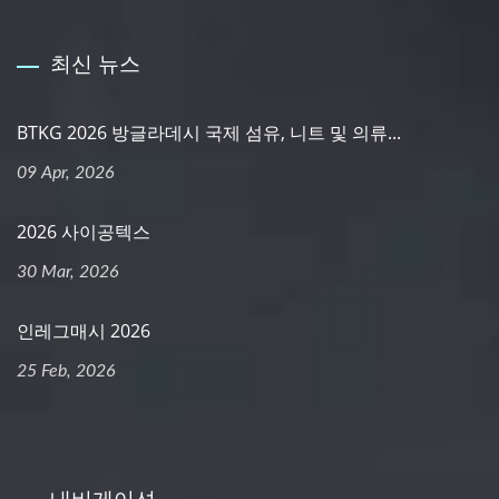
최신 뉴스
BTKG 2026 방글라데시 국제 섬유, 니트 및 의류...
09 Apr, 2026
2026 사이공텍스
30 Mar, 2026
인레그매시 2026
25 Feb, 2026