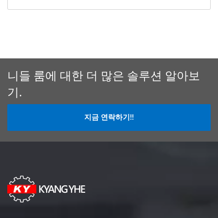
니들 룸에 대한 더 많은 솔루션 알아보
기.
지금 연락하기!!