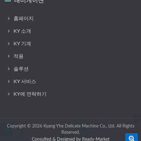
내비게이션
홈페이지
KY 소개
KY 기계
적용
솔루션
KY 서비스
KY에 연락하기
Copyright © 2026
Kyang Yhe Delicate Machine Co., Ltd.
All Rights
Reserved.
Consulted & Designed by
Ready-Market