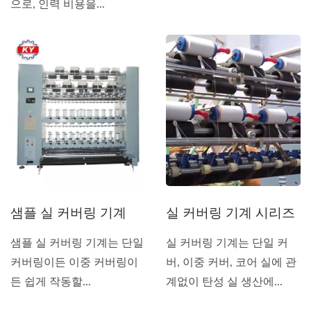
으로, 인력 비용을...
샘플 실 커버링 기계
실 커버링 기계 시리즈
샘플 실 커버링 기계는 단일
실 커버링 기계는 단일 커
커버링이든 이중 커버링이
버, 이중 커버, 코어 실에 관
든 쉽게 작동할...
계없이 탄성 실 생산에...