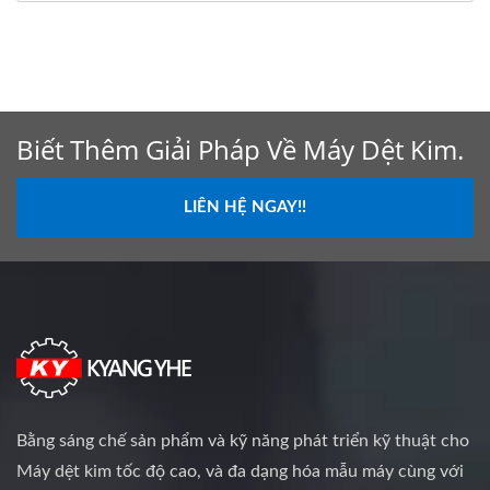
Biết Thêm Giải Pháp Về Máy Dệt Kim.
LIÊN HỆ NGAY!!
Bằng sáng chế sản phẩm và kỹ năng phát triển kỹ thuật cho
Máy dệt kim tốc độ cao, và đa dạng hóa mẫu máy cùng với