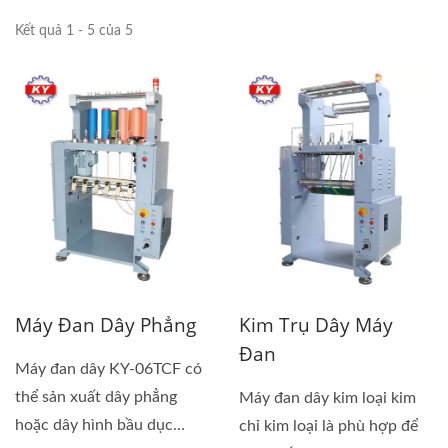
Kết quả 1 - 5 của 5
Máy Đan Dây Phẳng
Kim Trụ Dây Máy
Đan
Máy đan dây KY-06TCF có
thể sản xuất dây phẳng
Máy đan dây kim loại kim
hoặc dây hình bầu dục
chỉ kim loại là phù hợp để