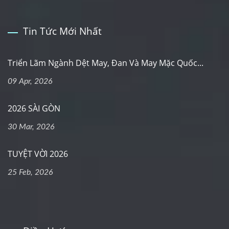
Tin Tức Mới Nhất
Triển Lãm Ngành Dệt May, Đan Và May Mặc Quốc...
09 Apr, 2026
2026 SÀI GÒN
30 Mar, 2026
TUYỆT VỜI 2026
25 Feb, 2026