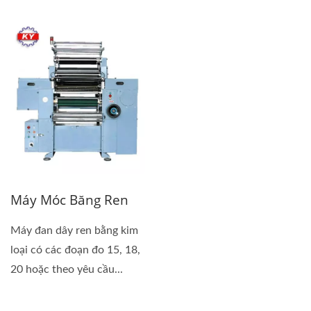
Máy Móc Băng Ren
Máy đan dây ren bằng kim
loại có các đoạn đo 15, 18,
20 hoặc theo yêu cầu...