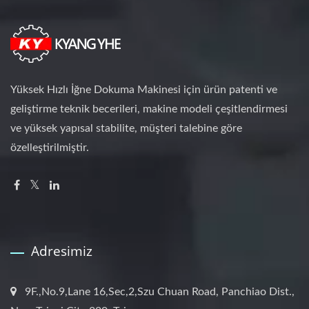
Yüksek Hızlı İğne Dokuma Makinesi için ürün patenti ve
geliştirme teknik becerileri, makine modeli çeşitlendirmesi
ve yüksek yapısal stabilite, müşteri talebine göre
özelleştirilmiştir.
Adresimiz
9F.,No.9,Lane 16,Sec,2,Szu Chuan Road, Panchiao Dist.,