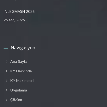
INLEGMASH 2026
25 Feb, 2026
Navigasyon
Ana Sayfa
KY Hakkında
KY Makineleri
Uygulama
Çözüm